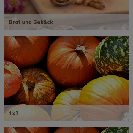
Brot und Gebäck
1x1