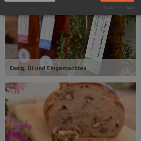
Realisiert mit Klaro!
Essig, Öl und Eingemachtes