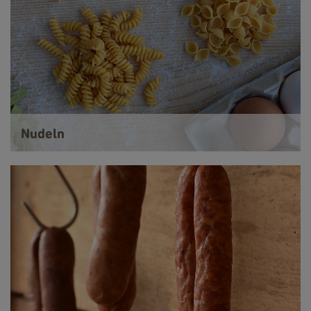
Nudeln