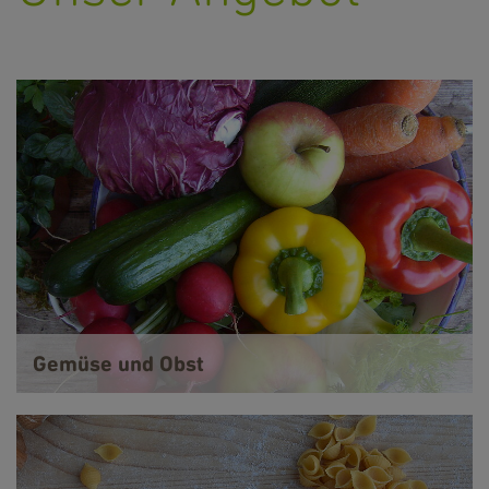
Gemüse und Obst